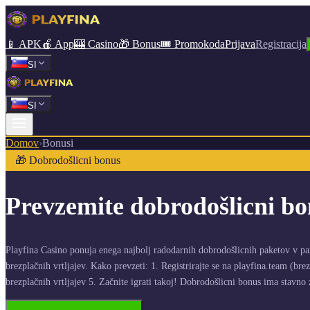
📱 APK
🍎 App
🎰 Casino
🎁 Bonus
🎟️ Promokoda
Prijava
Registracija
SI
SI
Domov
›
Bonusi
🎁 Dobrodošlicni bonus
Prevzemite dobrodošlicni b
Playfina Casino ponuja enega najbolj radodarnih dobrodošlicnih paketov v pa
brezplačnih vrtljajev. Kako prevzeti: 1. Registrirajte se na playfina.team 
brezplačnih vrtljajev 5. Začnite igrati takoj! Dobrodošlicni bonus ima stavno