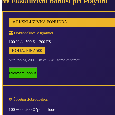
🎁 Ekskluzivni bonusi pri Playfini
⭐ EKSKLUZIVNA PONUDBA
🎰
Dobrodošlica v igralnici
100 % do 500 € + 200 FS
KODA:
FINA500
Min. polog 20 € · stava 35x · samo avtomati
Prevzemi bonus
⚽
Športna dobrodošlica
100 % do 200 € športni boost