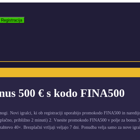
Registracija
onus 500 € s kodo FINA500
nogi. Novi igralci, ki ob registraciji uporabijo promokodo FINA500 in naredij
(brezplačno, približno 2 minuti) 2. Vnesite promokodo FINA500 v polje za bonus
 zahtevo 40×. Brezplačni vrtljaji veljajo 7 dni. Ponudba velja samo za nove igr