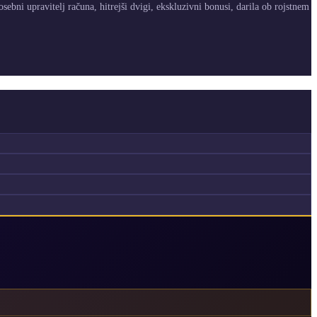
bni upravitelj računa, hitrejši dvigi, ekskluzivni bonusi, darila ob rojstnem