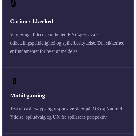
🔒
Casino-sikkerhed
Vurdering af licenslegitimitet, KYC-processer,
udbetalingspålidelighed og spillerbeskyttelse. Din sikkerhed
er fundamentet for hver anmeldelse.
📱
Mobil gaming
Test af casino-apps og responsive sider på iOS og Android.
Ydelse, spiludvalg og UX fra spillerens perspektiv.