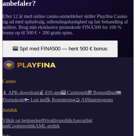
anbefaler?
Efter 12 år med online casino-anmeldelser skiller Playfina Casino
sig ud med spiludvalg, udbetalingshastighed og fair behandling af
spillere. Brug min eksklusive promokode FINA500 for 100 %
bonus op til 500 € + 200 gratis spins.
🎰 Spil med FINA500 — hent 500 € bonus
Casino
📱 APK-download
🍎 iOS-app
🎰 Casinospil
🎁 Bonustilbud
🎟️
Promokode
🔑 Log ind
📝 Registrering
🤝 Affiliateprogram
Juridisk
Vilkår og betingelser
Privatlivspolitik
Ansvarligt
spil
Cookiepolitik
AML-politik