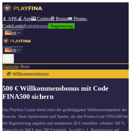
📱 APK
🍎 App
🎰 Casino
🎁 Bonus
🎟️ Promo-
Code
Login
Registrierung
Registrierung
DE
DE
Startseite
›
Boni
🎁 Willkommensbonus
500 € Willkommensbonus mit Code
FINA500 sichern
Das Playfina Casino bietet eines der großzügigsten Willkommenspakete der
Branche. Neue Spielerinnen und Spieler, die den Promo-Code FINA500 bei
der Registrierung angeben und mindestens 20 € einzahlen, erhalten 100 %
Bonus bis zu 500 € plus 200 Freispiele. So geht’s: 1. Registrierung auf