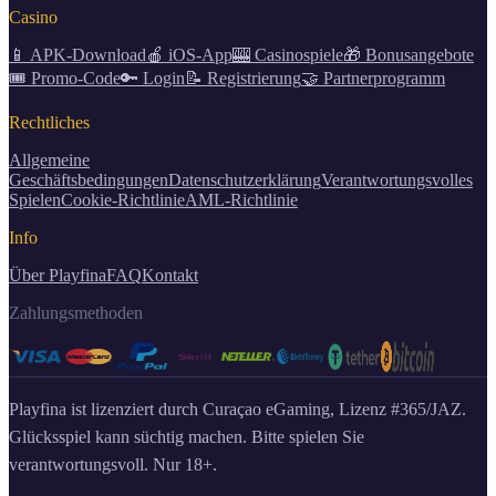
Casino
📱 APK-Download
🍎 iOS-App
🎰 Casinospiele
🎁 Bonusangebote
🎟️ Promo-Code
🔑 Login
📝 Registrierung
🤝 Partnerprogramm
Rechtliches
Allgemeine
Geschäftsbedingungen
Datenschutzerklärung
Verantwortungsvolles
Spielen
Cookie-Richtlinie
AML-Richtlinie
Info
Über Playfina
FAQ
Kontakt
Zahlungsmethoden
Playfina ist lizenziert durch Curaçao eGaming, Lizenz #365/JAZ.
Glücksspiel kann süchtig machen. Bitte spielen Sie
verantwortungsvoll. Nur 18+.