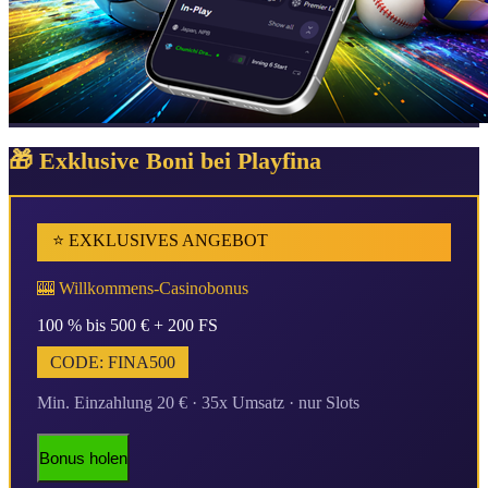
🎁 Exklusive Boni bei Playfina
⭐ EXKLUSIVES ANGEBOT
🎰
Willkommens-Casinobonus
100 % bis 500 € + 200 FS
CODE:
FINA500
Min. Einzahlung 20 € · 35x Umsatz · nur Slots
Bonus holen