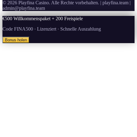
© 2026 Playfina Casino. Alle Rechte vorbehalten. | playfina.team |
admin@playfina.team
€500 Willkommenspaket + 200 Freispiele
Code FINA500 · Lizenziert · Schnelle Auszahlung
Bonus holen