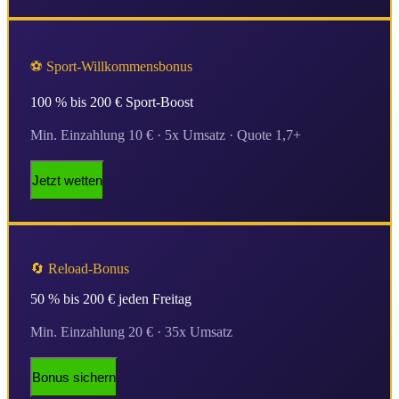
⚽
Sport-Willkommensbonus
100 % bis 200 € Sport-Boost
Min. Einzahlung 10 € · 5x Umsatz · Quote 1,7+
Jetzt wetten
🔄
Reload-Bonus
50 % bis 200 € jeden Freitag
Min. Einzahlung 20 € · 35x Umsatz
Bonus sichern